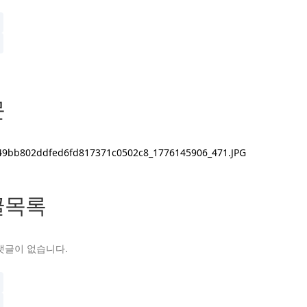
문
글목록
댓글이 없습니다.