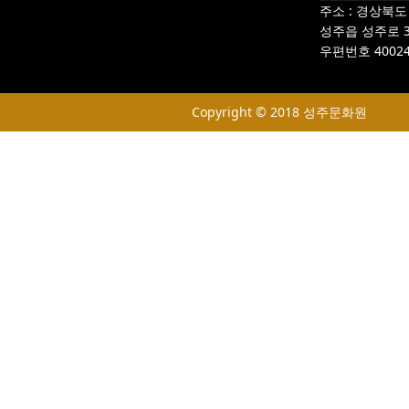
주소 : 경상북
성주읍 성주로 3
우편번호 4002
Copyright © 2018 성주문화원