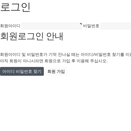
로그인
회원아이디
비밀번호
회원로그인 안내
회원아이디 및 비밀번호가 기억 안나실 때는 아이디/비밀번호 찾기를 이
아직 회원이 아니시라면 회원으로 가입 후 이용해 주십시오.
아이디 비밀번호 찾기
회원 가입